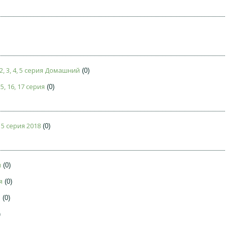
, 3, 4, 5 серия Домашний
(0)
, 16, 17 серия
(0)
 5 серия 2018
(0)
я
(0)
я
(0)
я
(0)
)