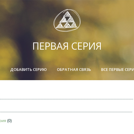
ПЕРВАЯ СЕРИЯ
ДОБАВИТЬ СЕРИЮ
ОБРАТНАЯ СВЯЗЬ
ВСЕ ПЕРВЫЕ СЕР
ерия
(0)