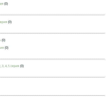
рия
(0)
серия
(0)
р
(0)
рия
(0)
3, 4, 5 серия
(0)