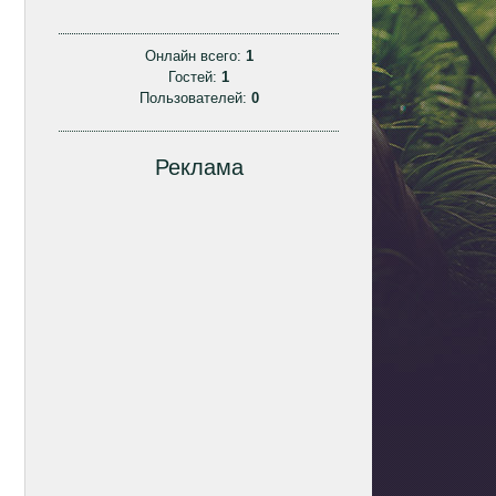
Онлайн всего:
1
Гостей:
1
Пользователей:
0
Реклама