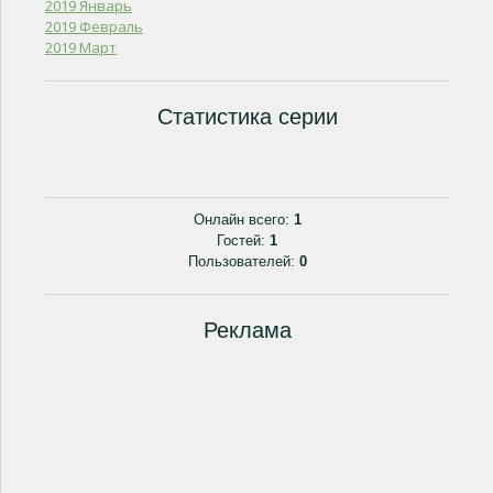
2019 Январь
2019 Февраль
2019 Март
Статистика серии
Онлайн всего:
1
Гостей:
1
Пользователей:
0
Реклама