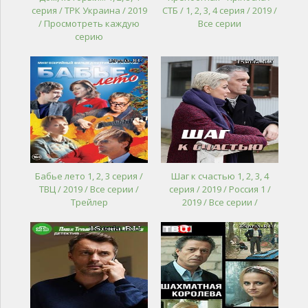
серия / ТРК Украина / 2019
СТБ / 1, 2, 3, 4 серия / 2019 /
/ Просмотреть каждую
Все серии
серию
Бабье лето 1, 2, 3 серия /
Шаг к счастью 1, 2, 3, 4
ТВЦ / 2019 / Все серии /
серия / 2019 / Россия 1 /
Трейлер
2019 / Все серии /