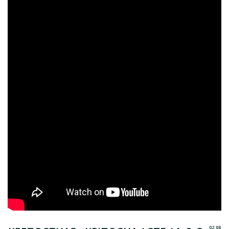
02:08