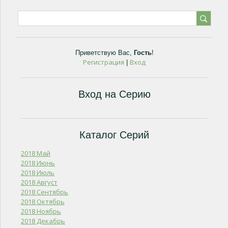
Приветствую Вас
,
Гость
!
Регистрация
Вход
|
Вход на Серию
Каталог Серий
2018 Май
2018 Июнь
2018 Июль
2018 Август
2018 Сентябрь
2018 Октябрь
2018 Ноябрь
2018 Декабрь