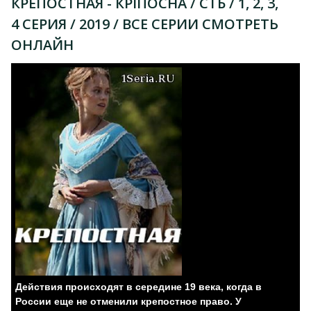
КРЕПОСТНАЯ - КРІПОСНА / СТБ / 1, 2, 3,
4 СЕРИЯ / 2019 / ВСЕ СЕРИИ СМОТРЕТЬ
ОНЛАЙН
Действия происходят в середине 19 века, когда в
России еще не отменили крепостное право. У