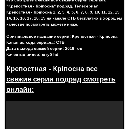
что смотрите онлайн все свежие серии сериала
"Крепостная - Кріпосна" подряд.
Телесериал
Крепостная - Кріпосна 1, 2, 3, 4, 5, 6, 7, 8, 9, 10, 11, 12, 13,
14, 15, 16, 17, 18, 19 на канале СТБ бесплатно в хорошем
качестве посмотреть можете ниже.
Оригинальное название серий: Крепостная - Кріпосна
Канал выхода сериала: СТБ
Дата выхода свежей серии: 2018 год
Качество видео: ютуб hd
Крепостная - Кріпосна все
свежие серии подряд смотреть
онлайн: