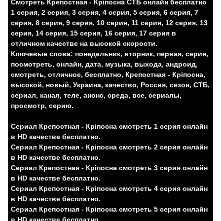
Смотреть Крепостная - Кріпосна СТБ онлайн бесплатно
1 серия, 2 серия, 3 серия, 4 серия, 5 серия, 6 серия, 7
серия, 8 серия, 9 серия, 10 серия, 11 серия, 12 серия, 13
серия, 14 серия, 15 серия, 16 серия, 17 серия в
отличном качестве на высокой скорости.
Ключевые слова: понедельник, вторник, первая, серия,
посмотреть, онлайн, дата, музыка, выхода, андроид,
смотреть, отличное, бесплатно, Крепостная - Кріпосна,
высокой, новый, Украина, качество, Россия, сезон, СТБ,
сериал, канал, теле, анонс, среда, все, сериалы,
просмотр, серию.
Сериал Крепостная - Кріпосна смотреть 1 серия онлайн
в HD качестве бесплатно.
Сериал Крепостная - Кріпосна смотреть 2 серия онлайн
в HD качестве бесплатно.
Сериал Крепостная - Кріпосна смотреть 3 серия онлайн
в HD качестве бесплатно.
Сериал Крепостная - Кріпосна смотреть 4 серия онлайн
в HD качестве бесплатно.
Сериал Крепостная - Кріпосна смотреть 5 серия онлайн
в HD качестве бесплатно.