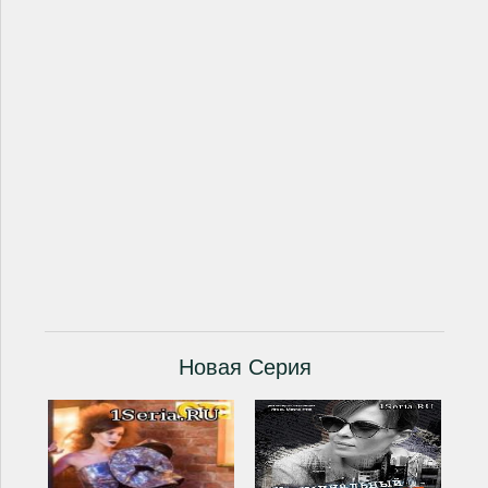
Новая Серия