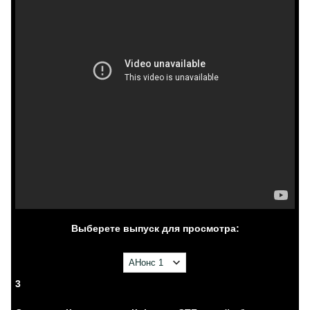
Выберете выпуск для просмотра:
3