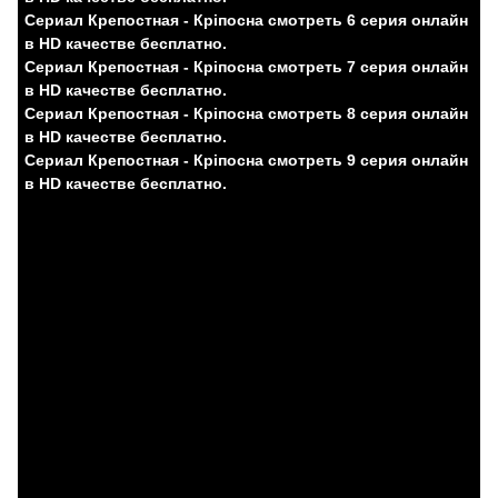
Сериал Крепостная - Кріпосна смотреть 6 серия онлайн
в HD качестве бесплатно.
Сериал Крепостная - Кріпосна смотреть 7 серия онлайн
в HD качестве бесплатно.
Сериал Крепостная - Кріпосна смотреть 8 серия онлайн
в HD качестве бесплатно.
Сериал Крепостная - Кріпосна смотреть 9 серия онлайн
в HD качестве бесплатно.