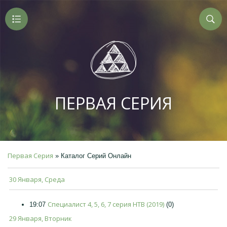
ПЕРВАЯ СЕРИЯ
Первая Серия
» Каталог Серий Онлайн
30 Января, Среда
Специалист 4, 5, 6, 7 серия НТВ (2019)
19:07
(0)
29 Января, Вторник