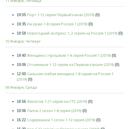
11 Января, Пятница
Порт 1-12 серия Первый канал (2019)
19:55
(0)
На краю 1-8 серия Россия 1 (2019)
19:35
(0)
Новогодний экспресс 1, 2 серия на Россия 1 (2019)
18:58
(0)
10 Января, Четверг
Женщина с прошлым 1-4 серия Россия 1 (2019)
19:40
(0)
Отчаянные 1-12 серия на Первом канале (2019)
19:06
(0)
Сильная слабая женщина 1-8 серия на Россия 1
12:00
(2019)
(0)
09 Января, Среда
Филатов 1-21 серия на СТС (2019)
18:56
(0)
Лапси 2 сезон 1-8 серия (2019)
18:06
(0)
Содержанки 1 сезон 1-12 серия (2019)
16:22
(0)