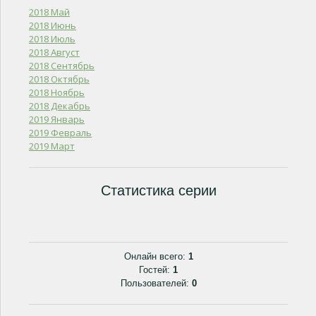
2018 Май
2018 Июнь
2018 Июль
2018 Август
2018 Сентябрь
2018 Октябрь
2018 Ноябрь
2018 Декабрь
2019 Январь
2019 Февраль
2019 Март
Статистика серии
Онлайн всего:
1
Гостей:
1
Пользователей:
0