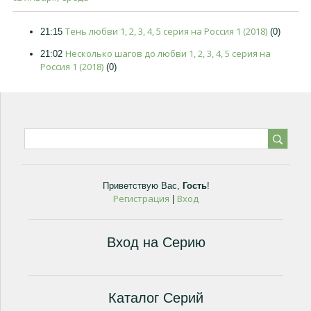
Тень любви 1, 2, 3, 4, 5 серия на Россия 1 (2018)
21:15
(0)
Несколько шагов до любви 1, 2, 3, 4, 5 серия на
21:02
Россия 1 (2018)
(0)
Приветствую Вас
,
Гость
!
Регистрация
Вход
|
Вход на Серию
Каталог Серий