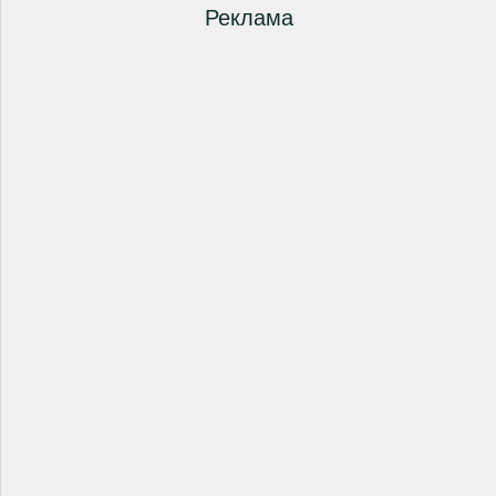
Реклама