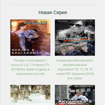
Новая Серия
Пекарь и красавица 1
Кримінальний журналіст
сезон 4, 5, 6, 7, 8 серия СТС
(Криминальный
(2019) Все серии подряд, в
журналист) 16, 17, 18, 19
хорошем качестве
серия ТРК Украина (2019)
все серии