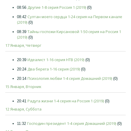
Другие 1-8 серия Россия 1 (2019)
08:56
(0)
Султан моего сердца 1-24 серия на Первом канале
08:42
(2019)
(0)
Тайны госпожи Кирсановой 1-50 серия на Россия 1
08:39
(2019)
(0)
17 Января, Четверг
Идеалист 1-16 серия НТВ (2019)
20:39
(0)
Два берега 1-16 серия (2019)
20:24
(0)
Психология любви 1-4 серия Домашний (2019)
20:14
(0)
15 Января, Вторник
Радуга жизни 1-4 серия на Россия 1 (2019)
20:41
(0)
12 Января, Суббота
Господин президент 1-4 серия Домашний (2019)
11:32
(0)