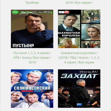
Трейлер
2019 / Все серии /
Пустыня 1, 2, 3, 4 серия /
Шахматная королева /
НТВ / Анонс/ Все серии /
(2019) / ТВЦ / Анонс / 1, 2, 3,
2019
4 серия / Все серии